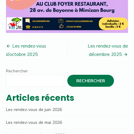
Navigation
Les rendez-vous
Les rendez-vous de
de
d’octobre 2025
décembre 2025
l’article
Rechercher
RECHERCHER
Articles récents
Les rendez-vous de juin 2026
Les rendez-vous de mai 2026