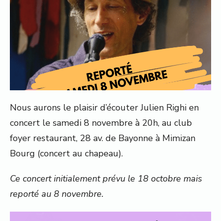
Nous aurons le plaisir d’écouter Julien Righi en
concert le samedi 8 novembre à 20h, au club
foyer restaurant, 28 av. de Bayonne à Mimizan
Bourg (concert au chapeau).
Ce concert initialement prévu le 18 octobre mais
reporté au 8 novembre.