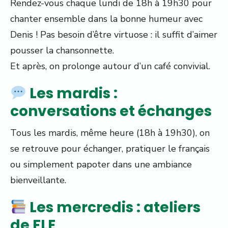
Rendez-vous chaque lundi de 18h à 19h30 pour
chanter ensemble dans la bonne humeur avec
Denis ! Pas besoin d’être virtuose : il suffit d’aimer
pousser la chansonnette.
Et après, on prolonge autour d’un café convivial.
Les mardis :
conversations et échanges
Tous les mardis, même heure (18h à 19h30), on
se retrouve pour échanger, pratiquer le français
ou simplement papoter dans une ambiance
bienveillante.
Les mercredis : ateliers
de FLE