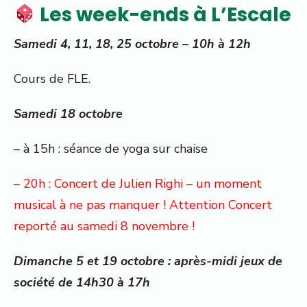
Les week-ends à L’Escale
Samedi 4, 11, 18, 25 octobre – 10h à 12h
Cours de FLE.
Samedi 18 octobre
– à 15h : séance de yoga sur chaise
– 20h : Concert de Julien Righi – un moment
musical à ne pas manquer ! Attention Concert
reporté au samedi 8 novembre !
Dimanche 5 et 19 octobre : après-midi jeux de
société de 14h30 à 17h