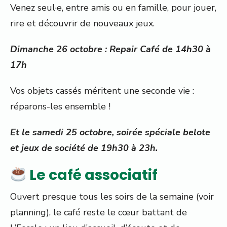
Venez seul·e, entre amis ou en famille, pour jouer,
rire et découvrir de nouveaux jeux.
Dimanche 26 octobre : Repair Café de 14h30 à
17h
Vos objets cassés méritent une seconde vie :
réparons-les ensemble !
Et le samedi 25 octobre, soirée spéciale belote
et jeux de société de 19h30 à 23h.
Le café associatif
Ouvert presque tous les soirs de la semaine (voir
planning), le café reste le cœur battant de