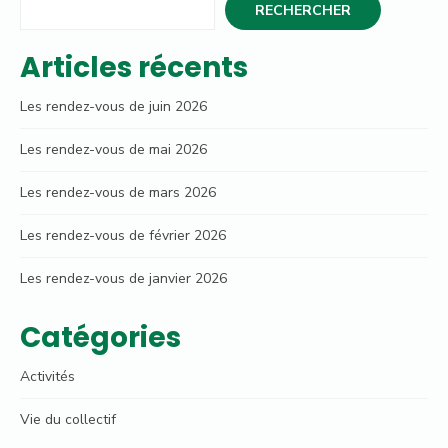
RECHERCHER
Articles récents
Les rendez-vous de juin 2026
Les rendez-vous de mai 2026
Les rendez-vous de mars 2026
Les rendez-vous de février 2026
Les rendez-vous de janvier 2026
Catégories
Activités
Vie du collectif