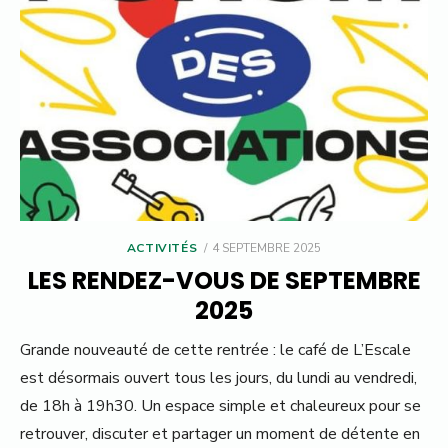
POSTED
ACTIVITÉS
4 SEPTEMBRE 2025
ON
LES RENDEZ-VOUS DE SEPTEMBRE
2025
Grande nouveauté de cette rentrée : le café de L’Escale
est désormais ouvert tous les jours, du lundi au vendredi,
de 18h à 19h30. Un espace simple et chaleureux pour se
retrouver, discuter et partager un moment de détente en