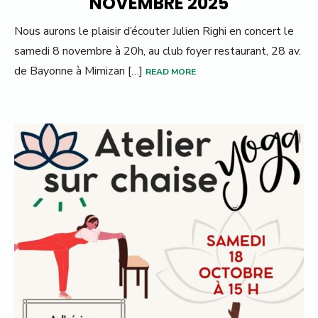
NOVEMBRE 2025
Nous aurons le plaisir d’écouter Julien Righi en concert le
samedi 8 novembre à 20h, au club foyer restaurant, 28 av.
de Bayonne à Mimizan […]
READ MORE