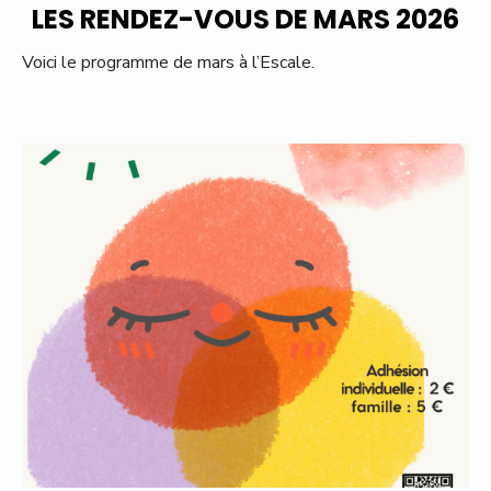
LES RENDEZ-VOUS DE MARS 2026
Voici le programme de mars à l’Escale.