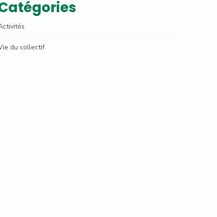
Catégories
Activités
Vie du collectif