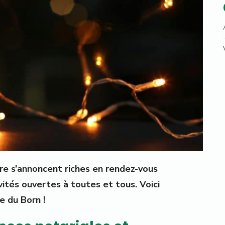
e s’annoncent riches en rendez-vous
vités ouvertes à toutes et tous. Voici
e du Born !