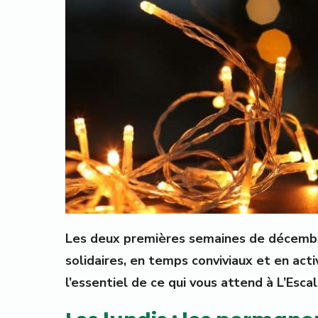
Les deux premières semaines de décembr
solidaires, en temps conviviaux et en acti
l’essentiel de ce qui vous attend à L’Escal