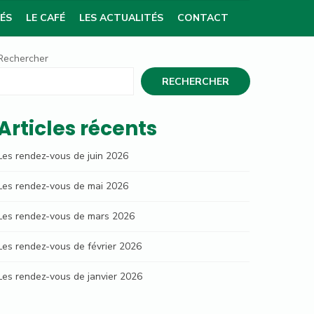
TÉS
LE CAFÉ
LES ACTUALITÉS
CONTACT
Rechercher
RECHERCHER
Articles récents
Les rendez-vous de juin 2026
Les rendez-vous de mai 2026
Les rendez-vous de mars 2026
Les rendez-vous de février 2026
Les rendez-vous de janvier 2026