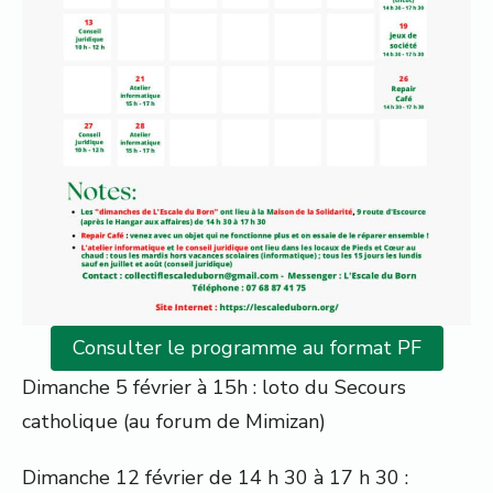
Consulter le programme au format PF
Dimanche 5 février à 15h : loto du Secours
catholique (au forum de Mimizan)
Dimanche 12 février de 14 h 30 à 17 h 30 :