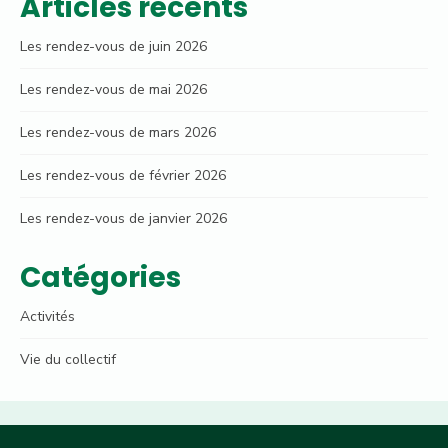
Articles récents
Les rendez-vous de juin 2026
Les rendez-vous de mai 2026
Les rendez-vous de mars 2026
Les rendez-vous de février 2026
Les rendez-vous de janvier 2026
Catégories
Activités
Vie du collectif