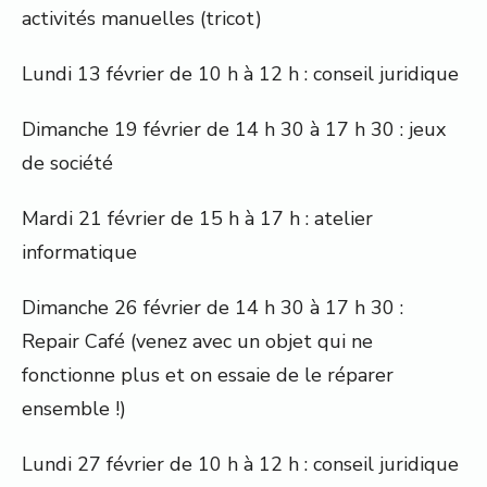
activités manuelles (tricot)
Lundi 13 février de 10 h à 12 h : conseil juridique
Dimanche 19 février de 14 h 30 à 17 h 30 : jeux
de société
Mardi 21 février de 15 h à 17 h : atelier
informatique
Dimanche 26 février de 14 h 30 à 17 h 30 :
Repair Café (venez avec un objet qui ne
fonctionne plus et on essaie de le réparer
ensemble !)
Lundi 27 février de 10 h à 12 h : conseil juridique