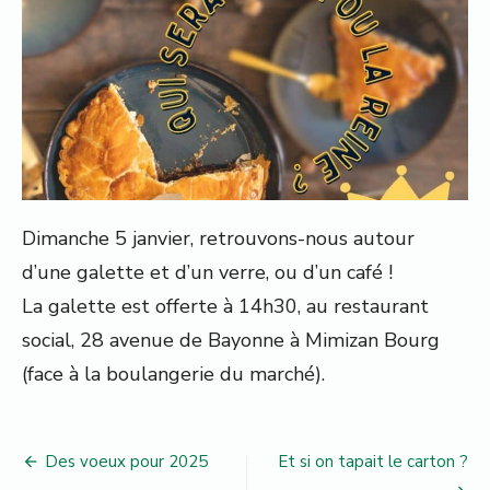
Dimanche 5 janvier, retrouvons-nous autour
d’une galette et d’un verre, ou d’un café !
La galette est offerte à 14h30, au restaurant
social, 28 avenue de Bayonne à Mimizan Bourg
(face à la boulangerie du marché).
Navigation
Des voeux pour 2025
Et si on tapait le carton ?