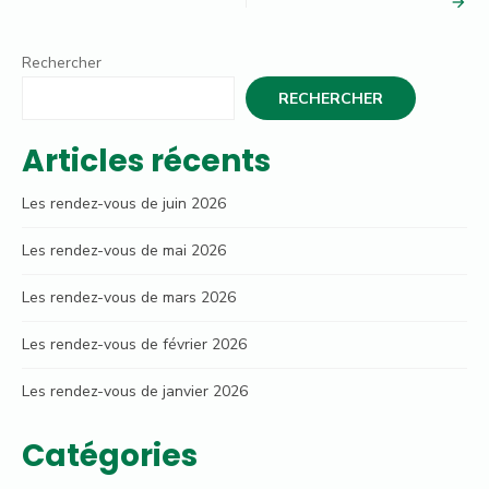
de
l’article
Rechercher
RECHERCHER
Articles récents
Les rendez-vous de juin 2026
Les rendez-vous de mai 2026
Les rendez-vous de mars 2026
Les rendez-vous de février 2026
Les rendez-vous de janvier 2026
Catégories