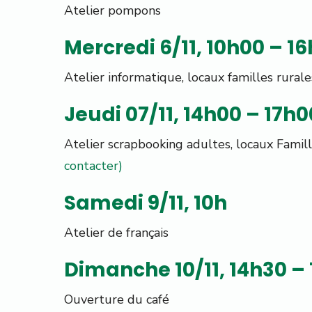
Atelier pompons
Mercredi 6/11, 10h00 – 1
Atelier informatique, locaux familles rurale
Jeudi 07/11, 14h00 – 17h0
Atelier scrapbooking adultes, locaux Famille
contacter)
Samedi 9/11, 10h
Atelier de français
Dimanche 10/11, 14h30 –
Ouverture du café