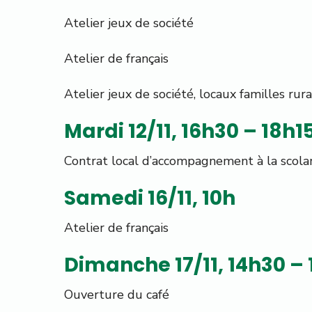
Atelier jeux de société
Atelier de français
Atelier jeux de société, locaux familles rura
Mardi 12/11, 16h30 – 18h1
Contrat local d’accompagnement à la scolar
Samedi 16/11, 10h
Atelier de français
Dimanche 17/11, 14h30 –
Ouverture du café