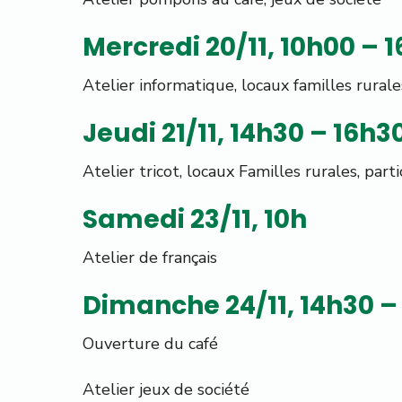
Mercredi 20/11, 10h00 – 
Atelier informatique, locaux familles rurale
Jeudi 21/11, 14h30 – 16h3
Atelier tricot, locaux Familles rurales, part
Samedi 23/11, 10h
Atelier de français
Dimanche 24/11, 14h30 –
Ouverture du café
Atelier jeux de société