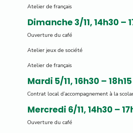
Atelier de français
Dimanche 3/11, 14h30 – 
Ouverture du café
Atelier jeux de société
Atelier de français
Mardi 5/11, 16h30 – 18h15
Contrat local d’accompagnement à la scolar
Mercredi 6/11, 14h30 – 1
Ouverture du café