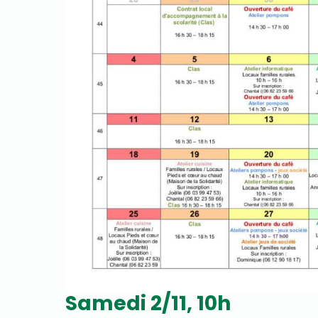
Samedi 2/11, 10h