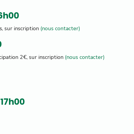
16h00
s, sur inscription
(nous contacter)
0
icipation 2€, sur inscription
(nous contacter)
 17h00