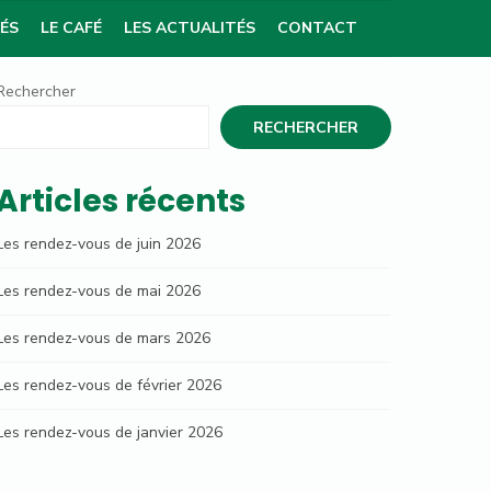
TÉS
LE CAFÉ
LES ACTUALITÉS
CONTACT
Rechercher
RECHERCHER
Articles récents
Les rendez-vous de juin 2026
Les rendez-vous de mai 2026
Les rendez-vous de mars 2026
Les rendez-vous de février 2026
Les rendez-vous de janvier 2026