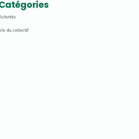
Catégories
Activités
Vie du collectif