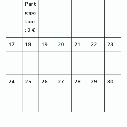
Part
icipa
tion
: 2 €
17
18
19
20
21
22
23
24
25
26
27
28
29
30