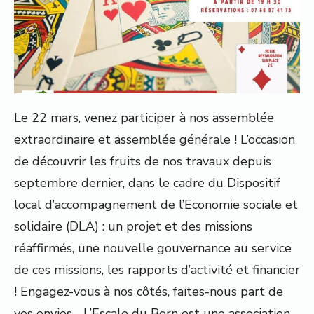
Le 22 mars, venez participer à nos assemblée
extraordinaire et assemblée générale ! L’occasion
de découvrir les fruits de nos travaux depuis
septembre dernier, dans le cadre du Dispositif
local d’accompagnement de l’Economie sociale et
solidaire (DLA) : un projet et des missions
réaffirmés, une nouvelle gouvernance au service
de ces missions, les rapports d’activité et financier
! Engagez-vous à nos côtés, faites-nous part de
vos envies… L’Escale du Born est une association