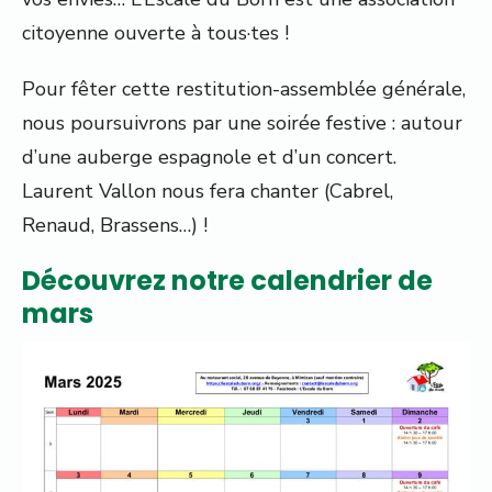
citoyenne ouverte à tous·tes !
Pour fêter cette restitution-assemblée générale,
nous poursuivrons par une soirée festive : autour
d’une auberge espagnole et d’un concert.
Laurent Vallon nous fera chanter (Cabrel,
Renaud, Brassens…) !
Découvrez notre calendrier de
mars