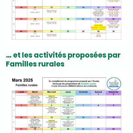
… et les activités proposées par
Familles rurales