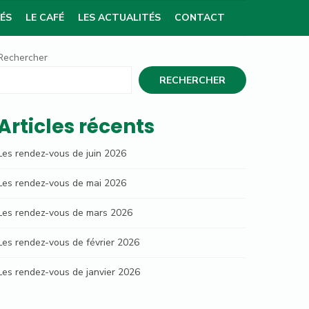
TÉS
LE CAFÉ
LES ACTUALITÉS
CONTACT
Rechercher
RECHERCHER
Articles récents
Les rendez-vous de juin 2026
Les rendez-vous de mai 2026
Les rendez-vous de mars 2026
Les rendez-vous de février 2026
Les rendez-vous de janvier 2026