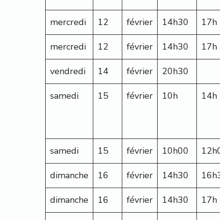
mercredi
12
février
14h30
17h
mercredi
12
février
14h30
17h
vendredi
14
février
20h30
samedi
15
février
10h
14h
samedi
15
février
10h00
12h
dimanche
16
février
14h30
16h
dimanche
16
février
14h30
17h