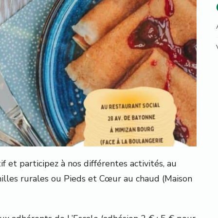
f et participez à nos différentes activités, au
milles rurales ou Pieds et Cœur au chaud (Maison