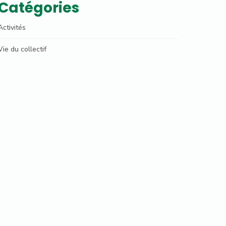
Catégories
Activités
Vie du collectif