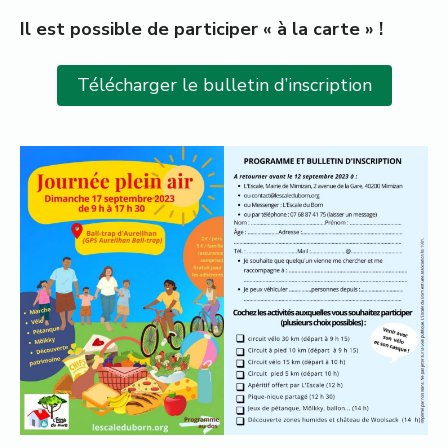
Il est possible de participer « à la carte » !
Télécharger le bulletin d’inscription