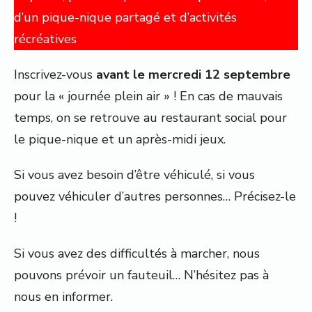
d’un pique-nique partagé et d’activités
récréatives
Inscrivez-vous
avant le mercredi 12 septembre
pour la « journée plein air » ! En cas de mauvais
temps, on se retrouve au restaurant social pour
le pique-nique et un après-midi jeux.
Si vous avez besoin d’être véhiculé, si vous
pouvez véhiculer d’autres personnes… Précisez-le
!
Si vous avez des difficultés à marcher, nous
pouvons prévoir un fauteuil… N’hésitez pas à
nous en informer.