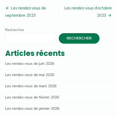
Navigation
Les rendez-vous de
Les rendez-vous d’octobre
de
septembre 2023
2023
l’article
Rechercher
RECHERCHER
Articles récents
Les rendez-vous de juin 2026
Les rendez-vous de mai 2026
Les rendez-vous de mars 2026
Les rendez-vous de février 2026
Les rendez-vous de janvier 2026