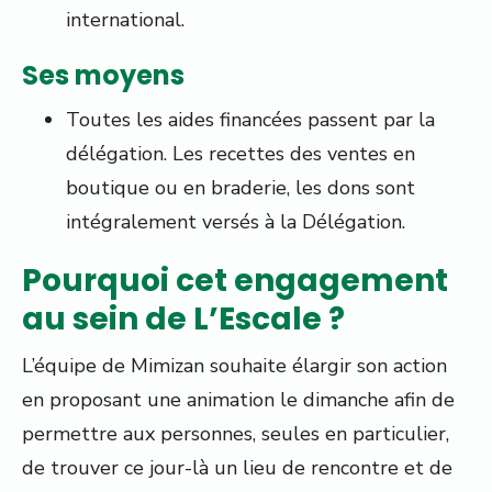
international.
Ses moyens
Toutes les aides financées passent par la
délégation. Les recettes des ventes en
boutique ou en braderie, les dons sont
intégralement versés à la Délégation.
Pourquoi cet engagement
au sein de L’Escale ?
L’équipe de Mimizan souhaite élargir son action
en proposant une animation le dimanche afin de
permettre aux personnes, seules en particulier,
de trouver ce jour-là un lieu de rencontre et de