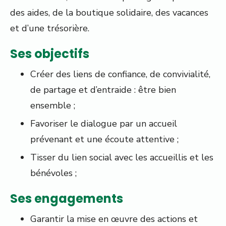
des aides, de la boutique solidaire, des vacances
et d’une trésorière.
Ses objectifs
Créer des liens de confiance, de convivialité,
de partage et d’entraide : être bien
ensemble ;
Favoriser le dialogue par un accueil
prévenant et une écoute attentive ;
Tisser du lien social avec les accueillis et les
bénévoles ;
Ses engagements
Garantir la mise en œuvre des actions et