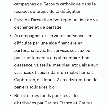
campagnes du Secours catholique dans le
respect du projet de la délégation ;
Faire de l’accueil en boutique un lieu de vie,
d’échange et de partage ;
Accompagner et servir les personnes en
difficulté par une aide financière en
partenariat avec les services sociaux ou
ponctuellement (colis alimentaire, bon
d’essence, vaisselle, meubles, etc.), aide aux
vacances et séjour dans un mobil home à
Capbreton, et depuis 2 ans, distribution de
paniers solidaires bio ;
Récolter des fonds pour les aides
distribuées par Caritas France et Caritas