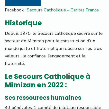
Facebook :
Secours Catholique – Caritas France
Historique
Depuis 1975, le Secours catholique œuvre sur le
secteur de Mimizan pour la construction d’un
monde juste et fraternel qui repose sur ses trois
valeurs : la confiance, l’engagement et la
fraternité.
Le Secours Catholique à
Mimizan en 2022 :
Ses ressources humaines
40 bénévoles, 1 comité de pilotage responsable