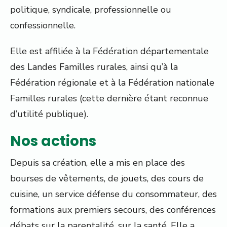
politique, syndicale, professionnelle ou
confessionnelle.
Elle est affiliée à la Fédération départementale
des Landes Familles rurales, ainsi qu’à la
Fédération régionale et à la Fédération nationale
Familles rurales (cette dernière étant reconnue
d’utilité publique).
Nos actions
Depuis sa création, elle a mis en place des
bourses de vêtements, de jouets, des cours de
cuisine, un service défense du consommateur, des
formations aux premiers secours, des conférences
débats sur la parentalité, sur la santé. Elle a