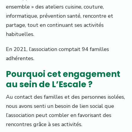
ensemble » des ateliers cuisine, couture,
informatique, prévention santé, rencontre et
partage, tout en continuant ses activités
habituelles.
En 2021, l’association comptait 94 familles
adhérentes.
Pourquoi cet engagement
au sein de L’Escale ?
Au contact des familles et des personnes isolées,
nous avons senti un besoin de lien social que
l’association peut combler en favorisant des
rencontres grâce à ses activités.