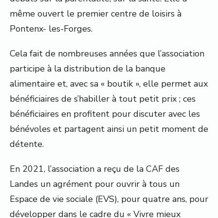
même ouvert le premier centre de loisirs à
Pontenx- les-Forges.
Cela fait de nombreuses années que l’association
participe à la distribution de la banque
alimentaire et, avec sa « boutik », elle permet aux
bénéficiaires de s’habiller à tout petit prix ; ces
bénéficiaires en profitent pour discuter avec les
bénévoles et partagent ainsi un petit moment de
détente.
En 2021, l’association a reçu de la CAF des
Landes un agrément pour ouvrir à tous un
Espace de vie sociale (EVS), pour quatre ans, pour
développer dans le cadre du « Vivre mieux