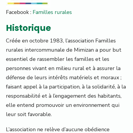
Facebook :
Familles rurales
Historique
Créée en octobre 1983, l’association Familles
rurales intercommunale de Mimizan a pour but
essentiel de rassembler les familles et les
personnes vivant en milieu rural et à assurer la
défense de leurs intérêts matériels et moraux ;
faisant appel à la participation, à la solidarité, à la
responsabilité et à l’engagement des habitants,
elle entend promouvoir un environnement qui
leur soit favorable.
L’association ne relève d’aucune obédience